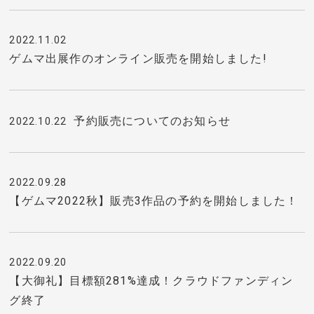
2022.11.02
ゲムマ出展作のオンライン販売を開始しました!
予約販売についてのお知らせ
2022.10.22
2022.09.28
【ゲムマ2022秋】販売3作品の予約を開始しました！
2022.09.20
【大御礼】目標額281%達成！クラウドファンディン
グ終了