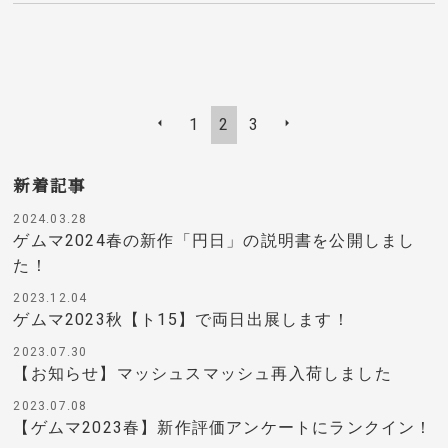
1
2
3
新着記事
2024.03.28
ゲムマ2024春の新作「円日」の説明書を公開しまし
た！
2023.12.04
ゲムマ2023秋【ト15】で両日出展します！
2023.07.30
【お知らせ】マッシュスマッシュ再入荷しました
2023.07.08
【ゲムマ2023春】新作評価アンケートにランクイン！