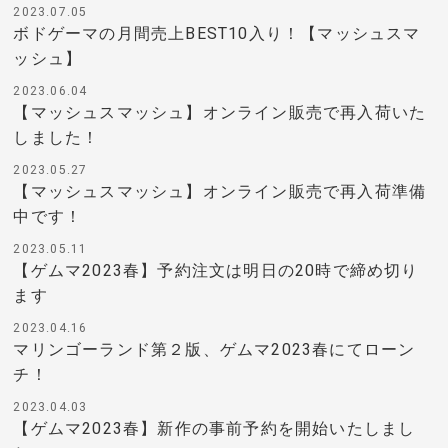
2023.07.05
ボドゲーマの月間売上BEST10入り！【マッシュスマ
ッシュ】
2023.06.04
【マッシュスマッシュ】オンライン販売で再入荷いた
しました！
2023.05.27
【マッシュスマッシュ】オンライン販売で再入荷準備
中です！
2023.05.11
【ゲムマ2023春】予約注文は明日の20時で締め切り
ます
2023.04.16
マリンゴーランド第２版、ゲムマ2023春にてローン
チ！
2023.04.03
【ゲムマ2023春】新作の事前予約を開始いたしまし