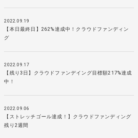
2022.09.19
【本日最終日】262%達成中！クラウドファンディン
グ
2022.09.17
【残り3日】クラウドファンデイング目標額217%達成
中！
2022.09.06
【ストレッチゴール達成！】クラウドファンディング
残り2週間