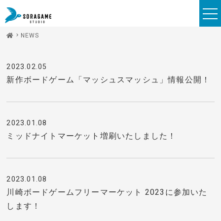
NEWS
2023.02.05
新作ボードゲーム「マッシュスマッシュ」情報公開！
2023.01.08
ミッドナイトマーケット増刷いたしました！
2023.01.08
川崎ボードゲームフリーマーケット 2023に参加いた
します！