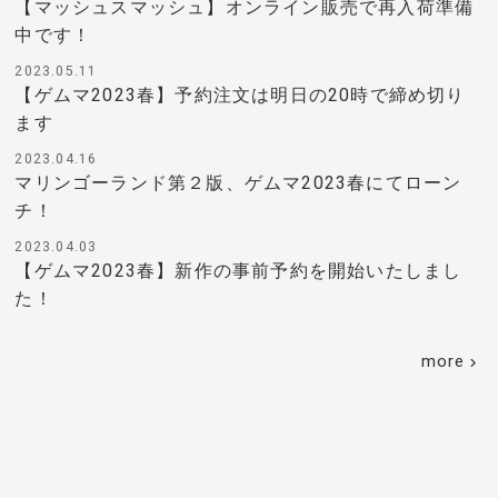
【マッシュスマッシュ】オンライン販売で再入荷準備
中です！
2023.05.11
【ゲムマ2023春】予約注文は明日の20時で締め切り
ます
2023.04.16
マリンゴーランド第２版、ゲムマ2023春にてローン
チ！
2023.04.03
【ゲムマ2023春】新作の事前予約を開始いたしまし
た！
more