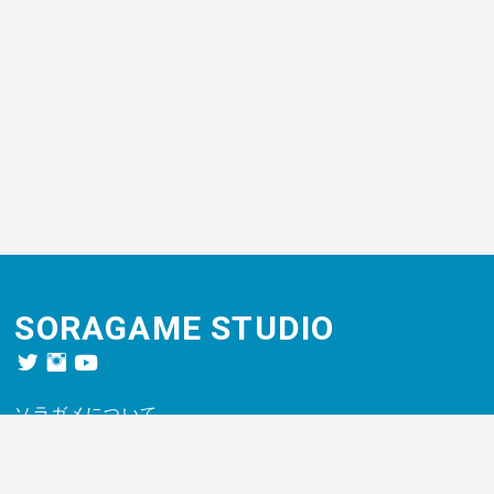
SORAGAME STUDIO
ソラガメについて
ボードゲーム
制作者の方へ