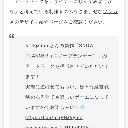
「アートワークをデザイナーに頼んでみようか
な」と考えている制作者のみなさま、ぜひ
ソラガ
メのデザイン紹介ページ
をご確認ください。
s14gamesさんの新作「SNOW
PLANNER（スノープランナー）」の
アートワークを担当させていただいて
ます！
実際に遊ばせてもらい、様々な経営戦
略のあるとても楽しいゲームになって
いますのでお楽しみに！
https://t.co/hLjPGaVyme