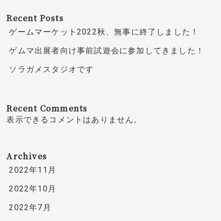
Recent Posts
ゲームマーケット2022秋、無事に終了しました！
ゲムマ出展者向け事前試遊会に参加してきました！
ソラガメスタジオです
Recent Comments
表示できるコメントはありません。
Archives
2022年11月
2022年10月
2022年7月