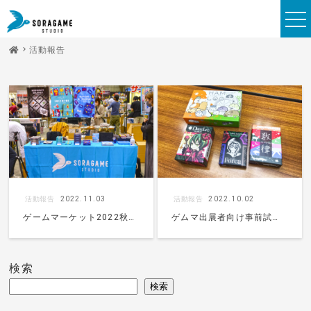
活動報告
活動報告
2022.11.03
活動報告
2022.10.02
ゲームマーケット2022秋、
ゲムマ出展者向け事前試遊
無事に終了しました！
会に参加してきました！
検索
検索