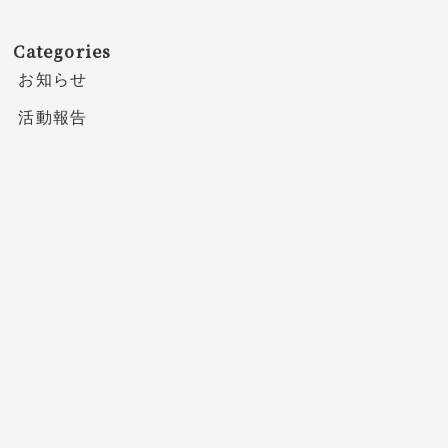
Categories
お知らせ
活動報告