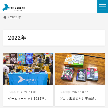
2022年
2022年
活動報告
2022.11.03
活動報告
2022.10.02
ゲームマーケット2022秋、
ゲムマ出展者向け事前試遊
無事に終了しました！
会に参加してきました！