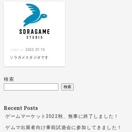
お知らせ
2022.07.10
ソラガメスタジオです
検索
検索
Recent Posts
ゲームマーケット2022秋、無事に終了しました！
ゲムマ出展者向け事前試遊会に参加してきました！