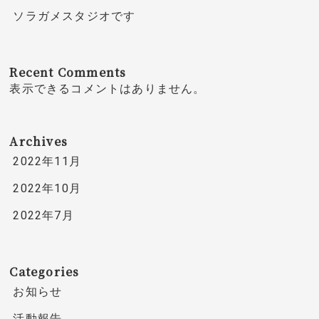
ソラガメスタジオです
Recent Comments
表示できるコメントはありません。
Archives
2022年11月
2022年10月
2022年7月
Categories
お知らせ