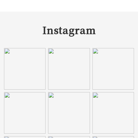
Instagram