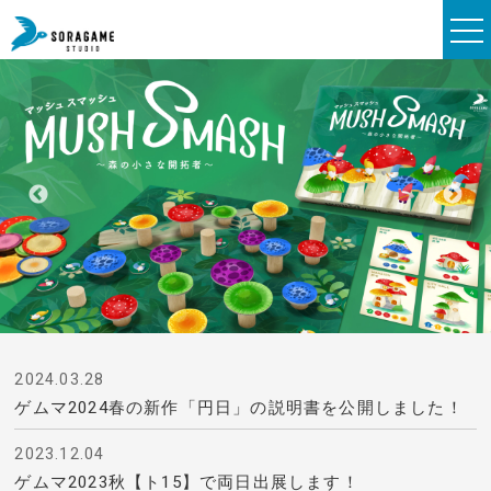
2024.03.28
ゲムマ2024春の新作「円日」の説明書を公開しました！
2023.12.04
ゲムマ2023秋【ト15】で両日出展します！