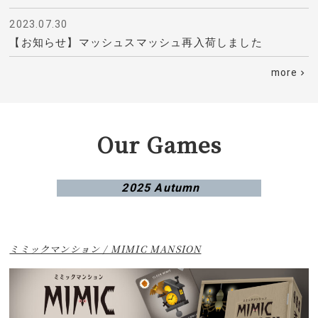
2023.07.30
【お知らせ】マッシュスマッシュ再入荷しました
more
Our Games
2025 Autumn
ミミックマンション / MIMIC MANSION