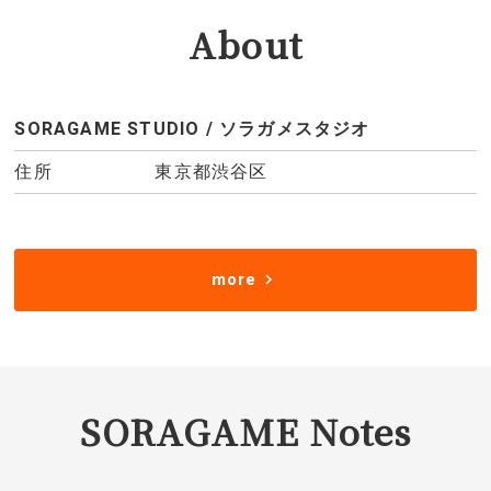
About
SORAGAME STUDIO / ソラガメスタジオ
住所
東京都渋谷区
more
SORAGAME Notes