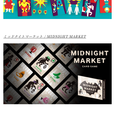
ミッドナイトマーケット / MIDNIGHT MARKET