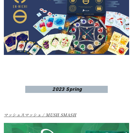
2023 Spring
マッシュスマッシュ / MUSH SMASH